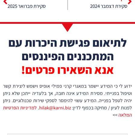
סקירת דצמבר 2024
סקירת פברואר 2025
לתיאום פגישת היכרות עם
המתכננים הפיננסים
אנא השאירו פרטים!
ידוע לי כי המידע יישמר במאגרי קרני פמילי אופיס וישמש ליצירת קשר
וטיפול בפנייתי. מסירת המידע אינה חובה, אך בלעדיה ייתכן שלא ניתן
יהיה לטפל בפנייה. המידע עשוי להימסר לספקי שירות טכנולוגיים. ניתן
לפנות לעיון / מחיקה בכפוף לדין:
hilak@karni.biz
.
למדיניות הפרטיות
המלאה
>>