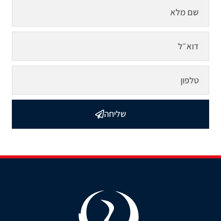
שליחה