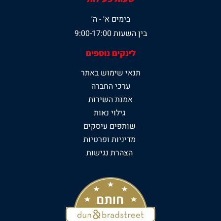
בימים א׳ - ה׳
בין השעות 9:00-17:00
לינקים נוספים
תנאי שימוש באתר
ערכי החברה
אמנת השירות
גילוי נאות
שותפים עיסקים
מדיניות ופרטיות
הצהרת נגישות