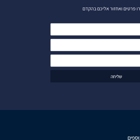
ו פרטים ואחזור אליכם בהקדם
שליחה
וספים