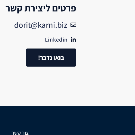
פרטים ליצירת קשר
dorit@karni.biz
Linkedin
בואו נדבר!
צור קשר