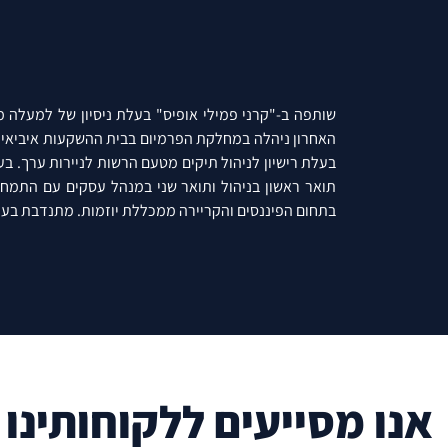
האחרון ניהלה במחלקת הפרמיום בבית ההשקעות איביאי תי
בעלת רישיון לניהול תיקים מטעם הרשות לניירות ערך. ב
תואר ראשון בניהול ותואר שני במנהל עסקים עם התמחו
בתחום הפיננסים והקריירה ממכללת יוזמות. מתנדבת בעמ
אנו מסייעים ללקוחותינו