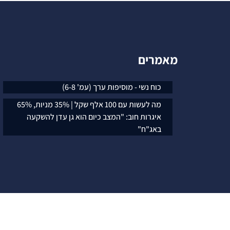
מאמרים
כוח נשי - מוסיפות ערך (עמ' 6-8)
מה לעשות עם 100 אלף שקל | 35% מניות, 65%
איגרות חוב: "המצב כיום הוא גן עדן להשקעה
באג"ח"