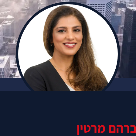
ברהם מרטין