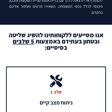
להצטרף אלי ולצאת לדרך עם בניית אסטרטגיית השקעות ותכנון
פיננסי לכלל נכסי המשפחה. השאירו פרטים ואחזור אליכם
בהקדם.
אנו מסייעים ללקוחותינו להשיג שליטה
ובטחון בעתידם באמצעות
5 שלבים
בסיסיים:
שלב 1
ניתוח מצב קיים​