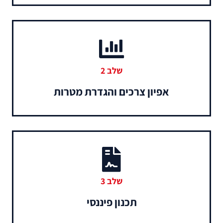
שלב 2
אפיון צרכים והגדרת מטרות
שלב 3
תכנון פיננסי