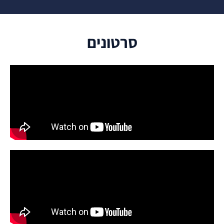
סרטונים