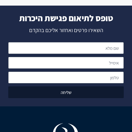
טופס לתיאום פגישת היכרות
השאירו פרטים ואחזור אליכם בהקדם
שליחה