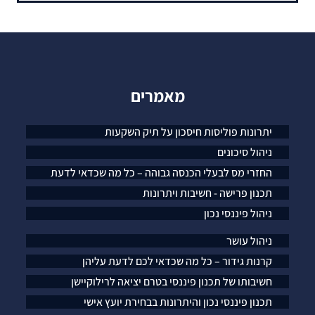
מאמרים
יתרונות פוליסות חיסכון על תיק השקעות
ניהול סיכונים
החזרי מס לבעלי הכנסה גבוהה – כל מה שכדאי לדעת
תכנון פרישה - חשיבות ויתרונות
ניהול פיננסי נכון
ניהול עושר
קרנות גידור – כל מה שכדאי לכם לדעת עליהן
חשיבותו של תכנון פיננסי בטרם יציאה לרילוקיישן
תכנון פיננסי נכון והיתרונות בבחירת יועץ אישי