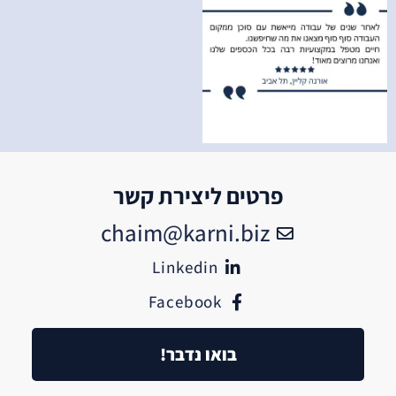
פרטים ליצירת קשר
chaim@karni.biz
Linkedin
Facebook
בואו נדבר!