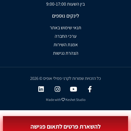
בין השעות 9:00-17:00
לינקים נוספים
תנאי שימוש באתר
ערכי החברה
אמנת השירות
הצהרת נגישות
כל הזכויות שמורות לקרני פמילי אופיס © 2026
Made with
Keshet Studio
להשארת פרטים לתאום פגישה